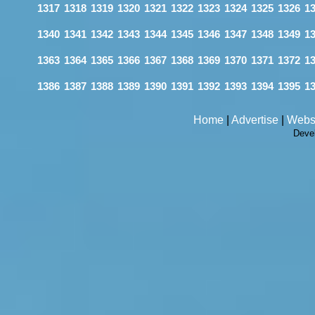
1317
1318
1319
1320
1321
1322
1323
1324
1325
1326
1
1340
1341
1342
1343
1344
1345
1346
1347
1348
1349
1
1363
1364
1365
1366
1367
1368
1369
1370
1371
1372
1
1386
1387
1388
1389
1390
1391
1392
1393
1394
1395
1
Home
|
Advertise
|
Webs
Deve