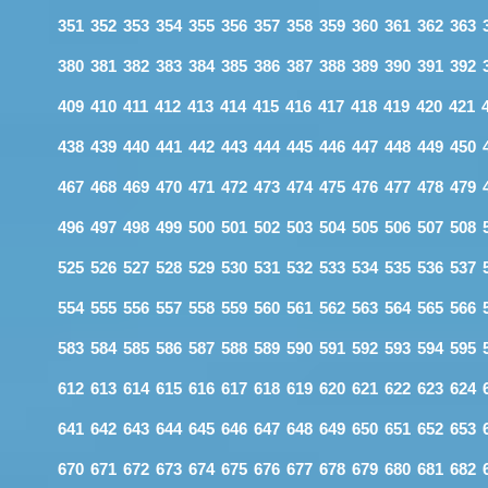
351
352
353
354
355
356
357
358
359
360
361
362
363
380
381
382
383
384
385
386
387
388
389
390
391
392
409
410
411
412
413
414
415
416
417
418
419
420
421
438
439
440
441
442
443
444
445
446
447
448
449
450
467
468
469
470
471
472
473
474
475
476
477
478
479
496
497
498
499
500
501
502
503
504
505
506
507
508
525
526
527
528
529
530
531
532
533
534
535
536
537
554
555
556
557
558
559
560
561
562
563
564
565
566
583
584
585
586
587
588
589
590
591
592
593
594
595
612
613
614
615
616
617
618
619
620
621
622
623
624
641
642
643
644
645
646
647
648
649
650
651
652
653
670
671
672
673
674
675
676
677
678
679
680
681
682