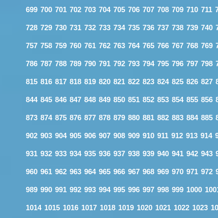
699
700
701
702
703
704
705
706
707
708
709
710
711
728
729
730
731
732
733
734
735
736
737
738
739
740
757
758
759
760
761
762
763
764
765
766
767
768
769
786
787
788
789
790
791
792
793
794
795
796
797
798
815
816
817
818
819
820
821
822
823
824
825
826
827
844
845
846
847
848
849
850
851
852
853
854
855
856
873
874
875
876
877
878
879
880
881
882
883
884
885
902
903
904
905
906
907
908
909
910
911
912
913
914
931
932
933
934
935
936
937
938
939
940
941
942
943
960
961
962
963
964
965
966
967
968
969
970
971
972
989
990
991
992
993
994
995
996
997
998
999
1000
100
1014
1015
1016
1017
1018
1019
1020
1021
1022
1023
1