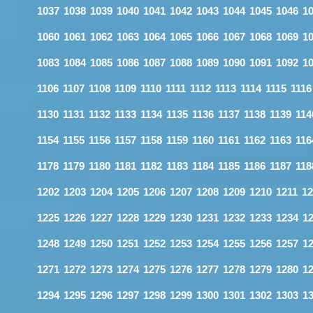
1037
1038
1039
1040
1041
1042
1043
1044
1045
1046
1
1060
1061
1062
1063
1064
1065
1066
1067
1068
1069
1
1083
1084
1085
1086
1087
1088
1089
1090
1091
1092
1
1106
1107
1108
1109
1110
1111
1112
1113
1114
1115
1116
1130
1131
1132
1133
1134
1135
1136
1137
1138
1139
114
1154
1155
1156
1157
1158
1159
1160
1161
1162
1163
116
1178
1179
1180
1181
1182
1183
1184
1185
1186
1187
118
1202
1203
1204
1205
1206
1207
1208
1209
1210
1211
12
1225
1226
1227
1228
1229
1230
1231
1232
1233
1234
1
1248
1249
1250
1251
1252
1253
1254
1255
1256
1257
1
1271
1272
1273
1274
1275
1276
1277
1278
1279
1280
1
1294
1295
1296
1297
1298
1299
1300
1301
1302
1303
1